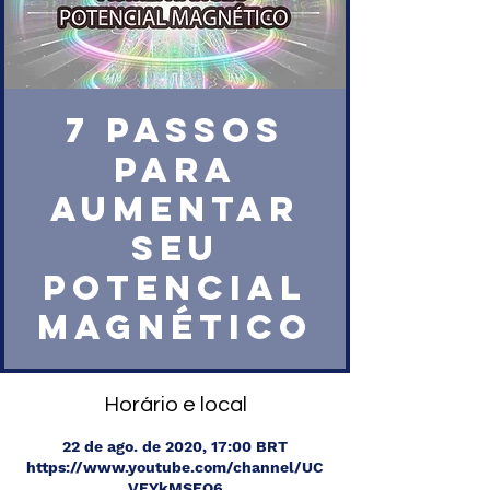
7 PASSOS
PARA
AUMENTAR
SEU
POTENCIAL
MAGNÉTICO
Horário e local
22 de ago. de 2020, 17:00 BRT
https://www.youtube.com/channel/UC
VEYkMSEQ6