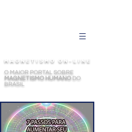
MAGNETISMO ON-LINE
O MAIOR PORTAL SOBRE
MAGNETISMO HUMANO
DO
BRASIL