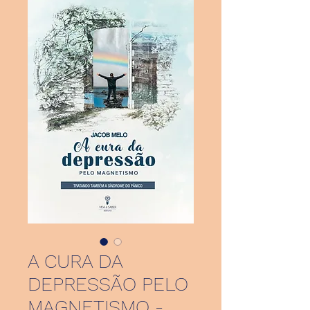
A CURA DA
DEPRESSÃO PELO
MAGNETISMO -