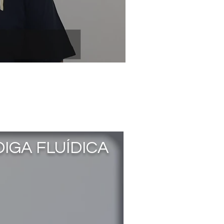
IGA FLUÍDICA