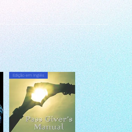
Edição em Inglês