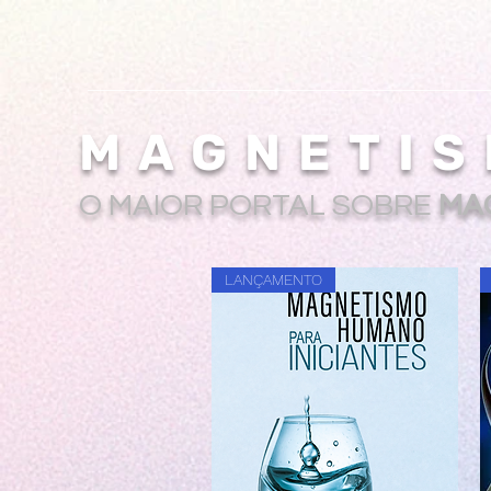
MAGNETIS
O MAIOR PORTAL SOBRE
MA
LANÇAMENTO